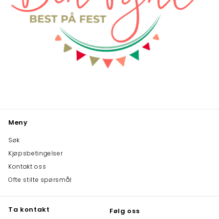
Meny
Søk
Kjøpsbetingelser
Kontakt oss
Ofte stilte spørsmål
Ta kontakt
Følg oss