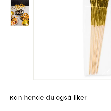
Kan hende du også liker