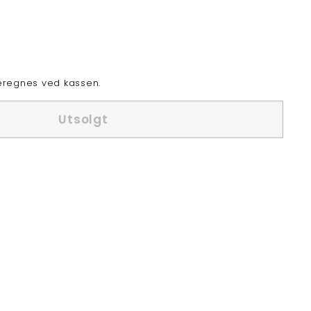
regnes ved kassen.
Utsolgt