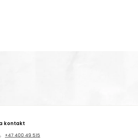
a kontakt
+47 400 49 515