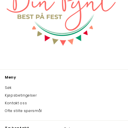
Meny
Søk
Kjøpsbetingelser
Kontakt oss
Ofte stilte spørsmål