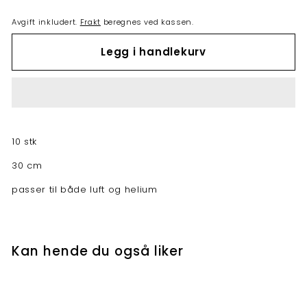
Avgift inkludert.
Frakt
beregnes ved kassen.
Legg i handlekurv
10 stk
30 cm
passer til både luft og helium
Kan hende du også liker