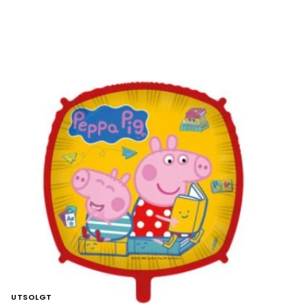
UTSOLGT